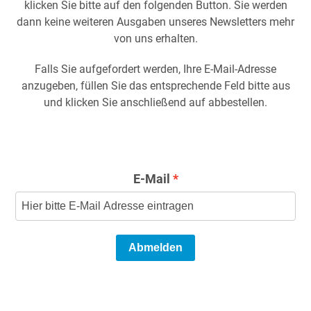
klicken Sie bitte auf den folgenden Button. Sie werden
dann keine weiteren Ausgaben unseres Newsletters mehr
von uns erhalten.
Falls Sie aufgefordert werden, Ihre E-Mail-Adresse
anzugeben, füllen Sie das entsprechende Feld bitte aus
und klicken Sie anschließend auf abbestellen.
E-Mail
Abmelden